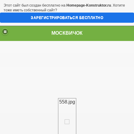
Этот сайт был создан бесплатно на
Homepage-Konstruktor.ru
. Хотите
тоже иметь собственный сайт?
ЗАРЕГИСТРИРОВАТЬСЯ БЕСПЛАТНО
МОСКВИЧОК
558.jpg