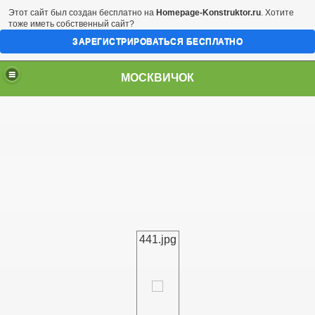
Этот сайт был создан бесплатно на
Homepage-Konstruktor.ru
. Хотите
тоже иметь собственный сайт?
ЗАРЕГИСТРИРОВАТЬСЯ БЕСПЛАТНО
МОСКВИЧОК
441.jpg