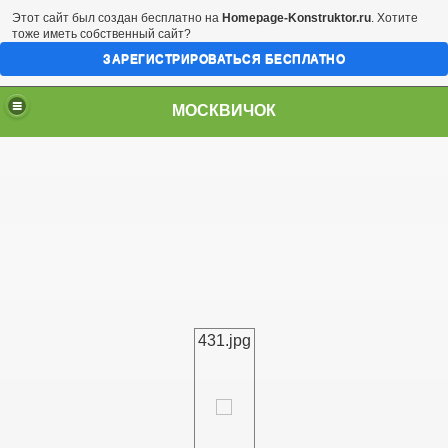
Этот сайт был создан бесплатно на
Homepage-Konstruktor.ru
. Хотите
тоже иметь собственный сайт?
ЗАРЕГИСТРИРОВАТЬСЯ БЕСПЛАТНО
МОСКВИЧОК
431.jpg