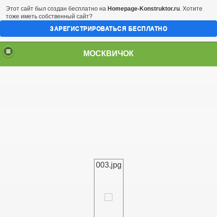
Этот сайт был создан бесплатно на
Homepage-Konstruktor.ru
. Хотите
тоже иметь собственный сайт?
ЗАРЕГИСТРИРОВАТЬСЯ БЕСПЛАТНО
МОСКВИЧОК
003.jpg