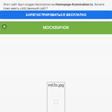
Этот сайт был создан бесплатно на
Homepage-Konstruktor.ru
. Хотите
тоже иметь собственный сайт?
ЗАРЕГИСТРИРОВАТЬСЯ БЕСПЛАТНО
МОСКВИЧОК
mil3s.jpg